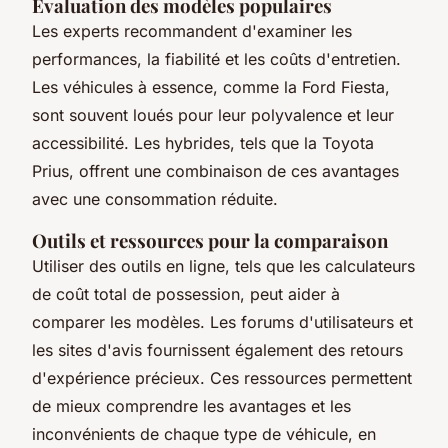
Évaluation des modèles populaires
Les experts recommandent d'examiner les
performances, la fiabilité et les coûts d'entretien.
Les véhicules à essence, comme la Ford Fiesta,
sont souvent loués pour leur polyvalence et leur
accessibilité. Les hybrides, tels que la Toyota
Prius, offrent une combinaison de ces avantages
avec une consommation réduite.
Outils et ressources pour la comparaison
Utiliser des outils en ligne, tels que les calculateurs
de coût total de possession, peut aider à
comparer les modèles. Les forums d'utilisateurs et
les sites d'avis fournissent également des retours
d'expérience précieux. Ces ressources permettent
de mieux comprendre les avantages et les
inconvénients de chaque type de véhicule, en