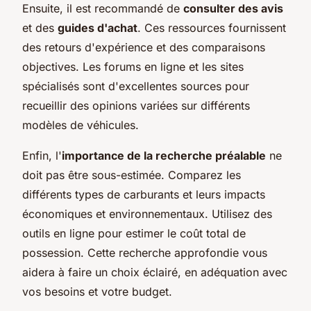
Ensuite, il est recommandé de
consulter des avis
et des
guides d'achat
. Ces ressources fournissent
des retours d'expérience et des comparaisons
objectives. Les forums en ligne et les sites
spécialisés sont d'excellentes sources pour
recueillir des opinions variées sur différents
modèles de véhicules.
Enfin, l'
importance de la recherche préalable
ne
doit pas être sous-estimée. Comparez les
différents types de carburants et leurs impacts
économiques et environnementaux. Utilisez des
outils en ligne pour estimer le coût total de
possession. Cette recherche approfondie vous
aidera à faire un choix éclairé, en adéquation avec
vos besoins et votre budget.