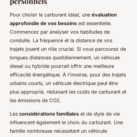
personnels
Pour choisir le carburant idéal, une
évaluation
approfondie de vos besoins
est essentielle.
Commencez par analyser vos habitudes de
conduite. La fréquence et la distance de vos
trajets jouent un rôle crucial. Si vous parcourez de
longues distances quotidiennement, un véhicule
diesel ou hybride pourrait offrir une meilleure
efficacité énergétique. À l'inverse, pour des trajets
urbains courts, un véhicule électrique peut être
plus approprié, réduisant les coûts de carburant et
les émissions de CO2.
Les
considérations familiales
et de style de vie
influencent également le choix du carburant. Une
famille nombreuse nécessitant un véhicule