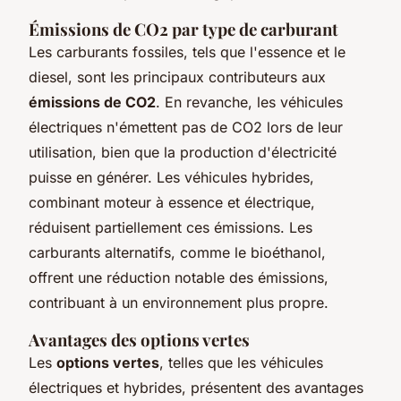
Émissions de CO2 par type de carburant
Les carburants fossiles, tels que l'essence et le
diesel, sont les principaux contributeurs aux
émissions de CO2
. En revanche, les véhicules
électriques n'émettent pas de CO2 lors de leur
utilisation, bien que la production d'électricité
puisse en générer. Les véhicules hybrides,
combinant moteur à essence et électrique,
réduisent partiellement ces émissions. Les
carburants alternatifs, comme le bioéthanol,
offrent une réduction notable des émissions,
contribuant à un environnement plus propre.
Avantages des options vertes
Les
options vertes
, telles que les véhicules
électriques et hybrides, présentent des avantages