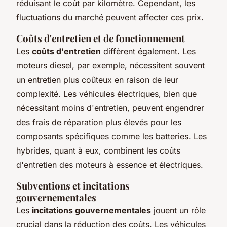
réduisant le coût par kilomètre. Cependant, les
fluctuations du marché peuvent affecter ces prix.
Coûts d'entretien et de fonctionnement
Les
coûts d'entretien
diffèrent également. Les
moteurs diesel, par exemple, nécessitent souvent
un entretien plus coûteux en raison de leur
complexité. Les véhicules électriques, bien que
nécessitant moins d'entretien, peuvent engendrer
des frais de réparation plus élevés pour les
composants spécifiques comme les batteries. Les
hybrides, quant à eux, combinent les coûts
d'entretien des moteurs à essence et électriques.
Subventions et incitations
gouvernementales
Les
incitations gouvernementales
jouent un rôle
crucial dans la réduction des coûts. Les véhicules