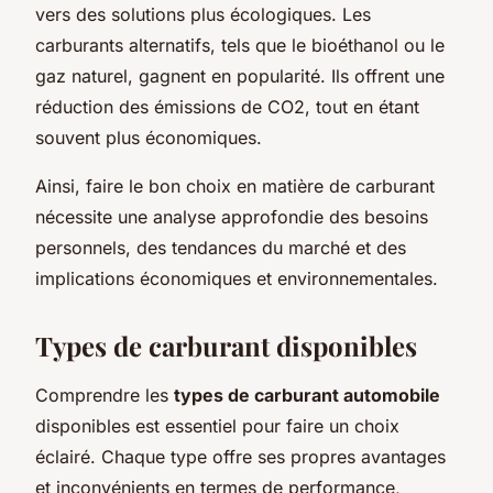
vers des solutions plus écologiques. Les
carburants alternatifs, tels que le bioéthanol ou le
gaz naturel, gagnent en popularité. Ils offrent une
réduction des émissions de CO2, tout en étant
souvent plus économiques.
Ainsi, faire le bon choix en matière de carburant
nécessite une analyse approfondie des besoins
personnels, des tendances du marché et des
implications économiques et environnementales.
Types de carburant disponibles
Comprendre les
types de carburant automobile
disponibles est essentiel pour faire un choix
éclairé. Chaque type offre ses propres avantages
et inconvénients en termes de performance,