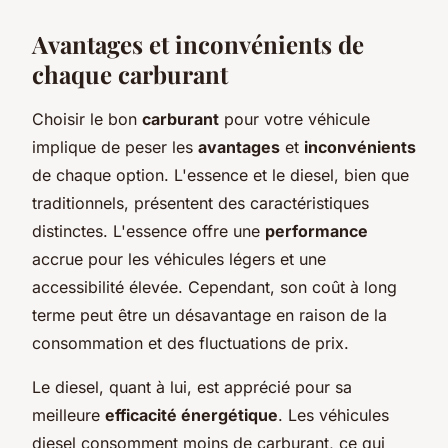
Avantages et inconvénients de
chaque carburant
Choisir le bon
carburant
pour votre véhicule
implique de peser les
avantages
et
inconvénients
de chaque option. L'essence et le diesel, bien que
traditionnels, présentent des caractéristiques
distinctes. L'essence offre une
performance
accrue pour les véhicules légers et une
accessibilité élevée. Cependant, son coût à long
terme peut être un désavantage en raison de la
consommation et des fluctuations de prix.
Le diesel, quant à lui, est apprécié pour sa
meilleure
efficacité énergétique
. Les véhicules
diesel consomment moins de carburant, ce qui