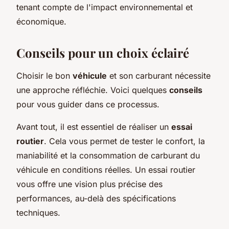
tenant compte de l'impact environnemental et
économique.
Conseils pour un choix éclairé
Choisir le bon
véhicule
et son carburant nécessite
une approche réfléchie. Voici quelques
conseils
pour vous guider dans ce processus.
Avant tout, il est essentiel de réaliser un
essai
routier
. Cela vous permet de tester le confort, la
maniabilité et la consommation de carburant du
véhicule en conditions réelles. Un essai routier
vous offre une vision plus précise des
performances, au-delà des spécifications
techniques.