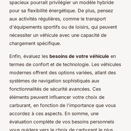
spacieux pourrait privilégier un modèle hybride
pour sa flexibilité énergétique. De plus, pensez
aux activités régulières, comme le transport
d'équipements sportifs ou de loisirs, qui peuvent
nécessiter un véhicule avec une capacité de
chargement spécifique.
Enfin, évaluez les
besoins de votre véhicule
en
termes de confort et de technologie. Les véhicules
modernes offrent des options variées, allant des
systèmes de navigation sophistiqués aux
fonctionnalités de sécurité avancées. Ces
éléments peuvent influencer votre choix de
carburant, en fonction de l'importance que vous
accordez à ces aspects. En somme, une
évaluation complète de vos besoins personnels
vous guidera vers le choix de carburant le plus