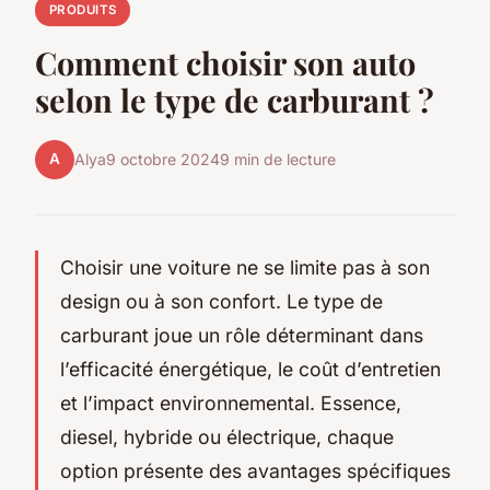
PRODUITS
Comment choisir son auto
selon le type de carburant ?
A
Alya
9 octobre 2024
9 min de lecture
Choisir une voiture ne se limite pas à son
design ou à son confort. Le type de
carburant joue un rôle déterminant dans
l’efficacité énergétique, le coût d’entretien
et l’impact environnemental. Essence,
diesel, hybride ou électrique, chaque
option présente des avantages spécifiques