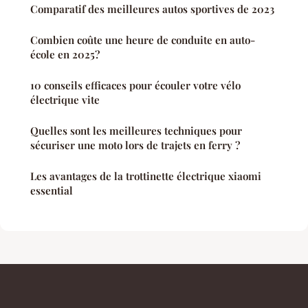
Comparatif des meilleures autos sportives de 2023
Combien coûte une heure de conduite en auto-
école en 2025?
10 conseils efficaces pour écouler votre vélo
électrique vite
Quelles sont les meilleures techniques pour
sécuriser une moto lors de trajets en ferry ?
Les avantages de la trottinette électrique xiaomi
essential