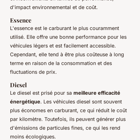
d'impact environnemental et de coût.
Essence
L'essence est le carburant le plus couramment
utilisé. Elle offre une bonne performance pour les
véhicules légers et est facilement accessible.
Cependant, elle tend à être plus coûteuse à long
terme en raison de la consommation et des
fluctuations de prix.
Diesel
Le diesel est prisé pour sa
meilleure efficacité
énergétique
. Les véhicules diesel sont souvent
plus économes en carburant, ce qui réduit le coût
par kilomètre. Toutefois, ils peuvent générer plus
d'émissions de particules fines, ce qui les rend
moins écologiques.