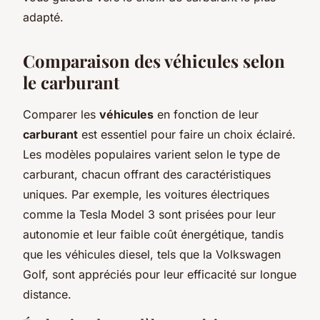
adapté.
Comparaison des véhicules selon
le carburant
Comparer les
véhicules
en fonction de leur
carburant
est essentiel pour faire un choix éclairé.
Les modèles populaires varient selon le type de
carburant, chacun offrant des caractéristiques
uniques. Par exemple, les voitures électriques
comme la Tesla Model 3 sont prisées pour leur
autonomie et leur faible coût énergétique, tandis
que les véhicules diesel, tels que la Volkswagen
Golf, sont appréciés pour leur efficacité sur longue
distance.