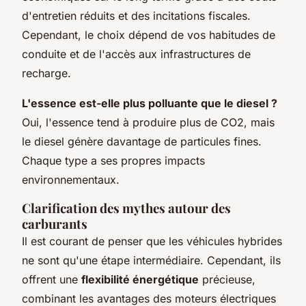
d'entretien réduits et des incitations fiscales.
Cependant, le choix dépend de vos habitudes de
conduite et de l'accès aux infrastructures de
recharge.
L'essence est-elle plus polluante que le diesel ?
Oui, l'essence tend à produire plus de CO2, mais
le diesel génère davantage de particules fines.
Chaque type a ses propres impacts
environnementaux.
Clarification des mythes autour des
carburants
Il est courant de penser que les véhicules hybrides
ne sont qu'une étape intermédiaire. Cependant, ils
offrent une
flexibilité énergétique
précieuse,
combinant les avantages des moteurs électriques