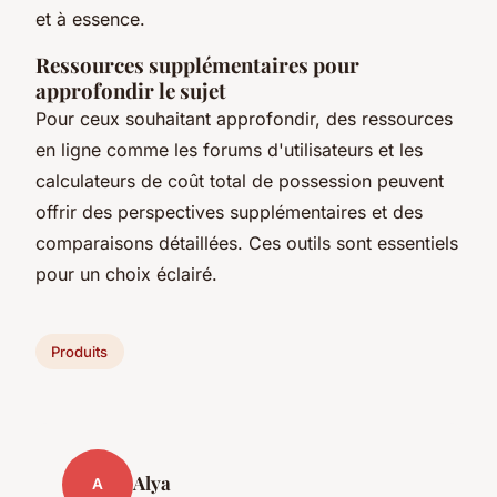
et à essence.
Ressources supplémentaires pour
approfondir le sujet
Pour ceux souhaitant approfondir, des ressources
en ligne comme les forums d'utilisateurs et les
calculateurs de coût total de possession peuvent
offrir des perspectives supplémentaires et des
comparaisons détaillées. Ces outils sont essentiels
pour un choix éclairé.
Produits
Alya
A