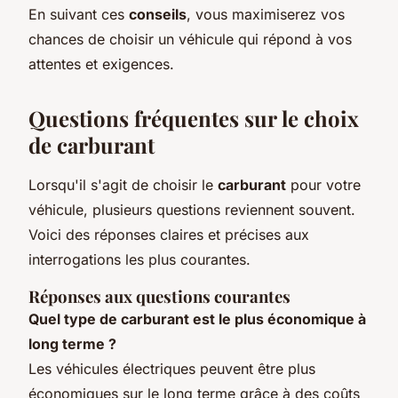
En suivant ces
conseils
, vous maximiserez vos
chances de choisir un véhicule qui répond à vos
attentes et exigences.
Questions fréquentes sur le choix
de carburant
Lorsqu'il s'agit de choisir le
carburant
pour votre
véhicule, plusieurs questions reviennent souvent.
Voici des réponses claires et précises aux
interrogations les plus courantes.
Réponses aux questions courantes
Quel type de carburant est le plus économique à
long terme ?
Les véhicules électriques peuvent être plus
économiques sur le long terme grâce à des coûts