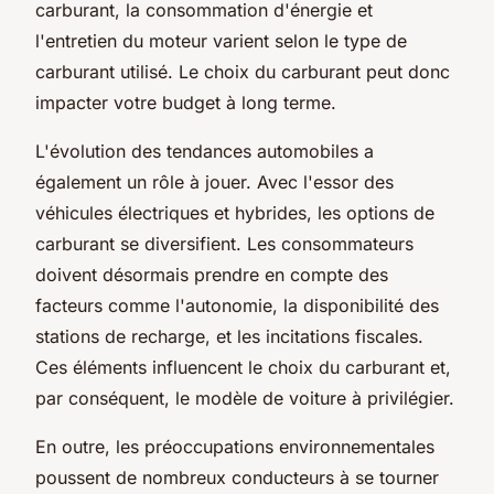
carburant, la consommation d'énergie et
l'entretien du moteur varient selon le type de
carburant utilisé. Le choix du carburant peut donc
impacter votre budget à long terme.
L'évolution des tendances automobiles a
également un rôle à jouer. Avec l'essor des
véhicules électriques et hybrides, les options de
carburant se diversifient. Les consommateurs
doivent désormais prendre en compte des
facteurs comme l'autonomie, la disponibilité des
stations de recharge, et les incitations fiscales.
Ces éléments influencent le choix du carburant et,
par conséquent, le modèle de voiture à privilégier.
En outre, les préoccupations environnementales
poussent de nombreux conducteurs à se tourner