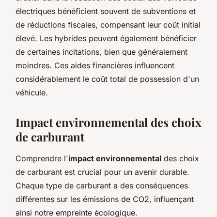
électriques bénéficient souvent de subventions et
de réductions fiscales, compensant leur coût initial
élevé. Les hybrides peuvent également bénéficier
de certaines incitations, bien que généralement
moindres. Ces aides financières influencent
considérablement le coût total de possession d'un
véhicule.
Impact environnemental des choix
de carburant
Comprendre l'
impact environnemental
des choix
de carburant est crucial pour un avenir durable.
Chaque type de carburant a des conséquences
différentes sur les émissions de CO2, influençant
ainsi notre empreinte écologique.