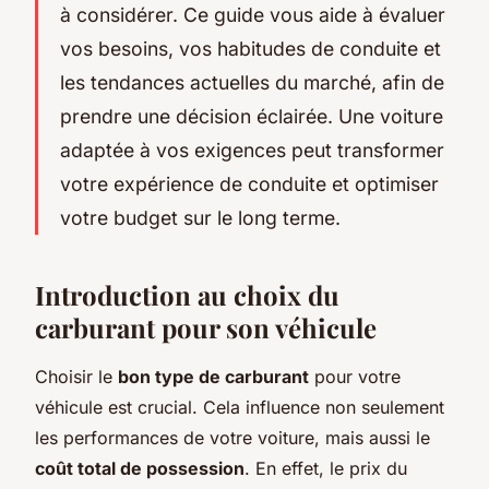
à considérer. Ce guide vous aide à évaluer
vos besoins, vos habitudes de conduite et
les tendances actuelles du marché, afin de
prendre une décision éclairée. Une voiture
adaptée à vos exigences peut transformer
votre expérience de conduite et optimiser
votre budget sur le long terme.
Introduction au choix du
carburant pour son véhicule
Choisir le
bon type de carburant
pour votre
véhicule est crucial. Cela influence non seulement
les performances de votre voiture, mais aussi le
coût total de possession
. En effet, le prix du