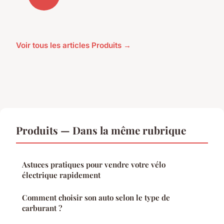
Voir tous les articles Produits →
Produits — Dans la même rubrique
Astuces pratiques pour vendre votre vélo
électrique rapidement
Comment choisir son auto selon le type de
carburant ?