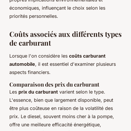
économiques, influençant le choix selon les
priorités personnelles.
Coûts associés aux différents types
de carburant
Lorsque l'on considère les
coûts carburant
automobile
, il est essentiel d'examiner plusieurs
aspects financiers.
Comparaison des prix du carburant
Les
prix du carburant
varient selon le type.
L'essence, bien que largement disponible, peut
être plus coûteuse en raison de la volatilité des
prix. Le diesel, souvent moins cher à la pompe,
offre une meilleure efficacité énergétique,