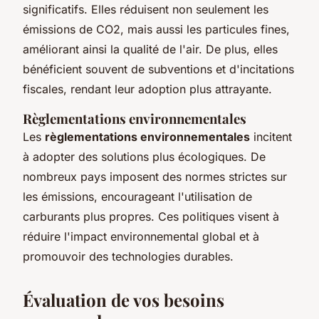
significatifs. Elles réduisent non seulement les
émissions de CO2, mais aussi les particules fines,
améliorant ainsi la qualité de l'air. De plus, elles
bénéficient souvent de subventions et d'incitations
fiscales, rendant leur adoption plus attrayante.
Règlementations environnementales
Les
règlementations environnementales
incitent
à adopter des solutions plus écologiques. De
nombreux pays imposent des normes strictes sur
les émissions, encourageant l'utilisation de
carburants plus propres. Ces politiques visent à
réduire l'impact environnemental global et à
promouvoir des technologies durables.
Évaluation de vos besoins