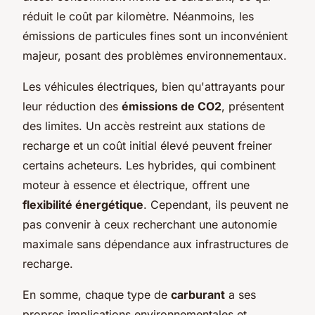
réduit le coût par kilomètre. Néanmoins, les
émissions de particules fines sont un inconvénient
majeur, posant des problèmes environnementaux.
Les véhicules électriques, bien qu'attrayants pour
leur réduction des
émissions de CO2
, présentent
des limites. Un accès restreint aux stations de
recharge et un coût initial élevé peuvent freiner
certains acheteurs. Les hybrides, qui combinent
moteur à essence et électrique, offrent une
flexibilité énergétique
. Cependant, ils peuvent ne
pas convenir à ceux recherchant une autonomie
maximale sans dépendance aux infrastructures de
recharge.
En somme, chaque type de
carburant
a ses
propres implications environnementales et