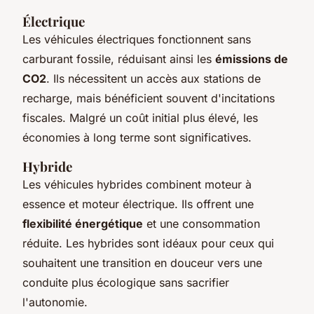
Électrique
Les véhicules électriques fonctionnent sans
carburant fossile, réduisant ainsi les
émissions de
CO2
. Ils nécessitent un accès aux stations de
recharge, mais bénéficient souvent d'incitations
fiscales. Malgré un coût initial plus élevé, les
économies à long terme sont significatives.
Hybride
Les véhicules hybrides combinent moteur à
essence et moteur électrique. Ils offrent une
flexibilité énergétique
et une consommation
réduite. Les hybrides sont idéaux pour ceux qui
souhaitent une transition en douceur vers une
conduite plus écologique sans sacrifier
l'autonomie.