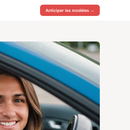
Anticiper les modèles →