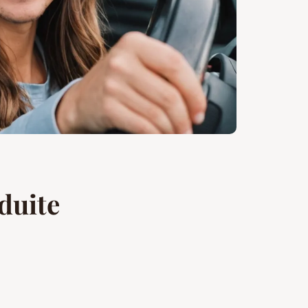
duite