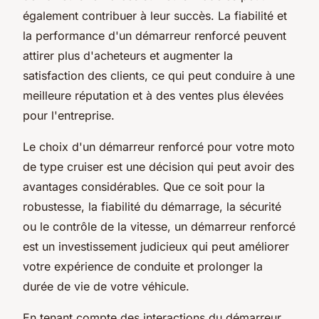
également contribuer à leur succès. La fiabilité et
la performance d'un démarreur renforcé peuvent
attirer plus d'acheteurs et augmenter la
satisfaction des clients, ce qui peut conduire à une
meilleure réputation et à des ventes plus élevées
pour l'entreprise.
Le choix d'un démarreur renforcé pour votre moto
de type cruiser est une décision qui peut avoir des
avantages considérables. Que ce soit pour la
robustesse, la fiabilité du démarrage, la sécurité
ou le contrôle de la vitesse, un démarreur renforcé
est un investissement judicieux qui peut améliorer
votre expérience de conduite et prolonger la
durée de vie de votre véhicule.
En tenant compte des interactions du démarreur