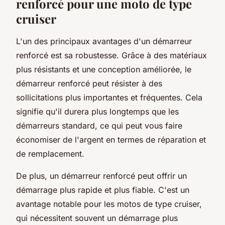
renforcé pour une moto de type
cruiser
L'un des principaux avantages d'un démarreur
renforcé est sa
robustesse
. Grâce à des matériaux
plus résistants et une conception améliorée, le
démarreur renforcé peut résister à des
sollicitations plus importantes et fréquentes. Cela
signifie qu'il durera plus longtemps que les
démarreurs standard, ce qui peut vous faire
économiser de l'argent en termes de réparation et
de remplacement.
De plus, un démarreur renforcé peut offrir un
démarrage plus rapide et plus fiable
. C'est un
avantage notable pour les motos de type cruiser,
qui nécessitent souvent un démarrage plus