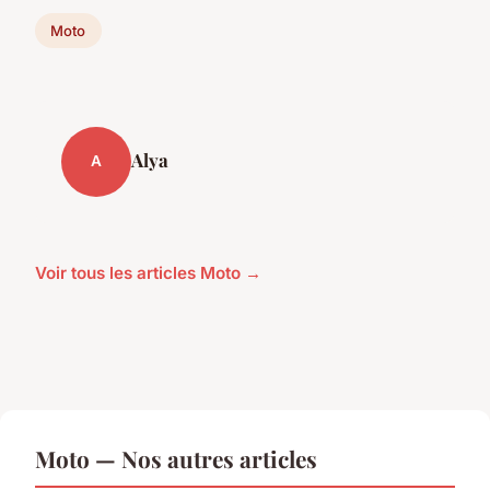
Moto
Alya
A
Voir tous les articles Moto →
Moto — Nos autres articles