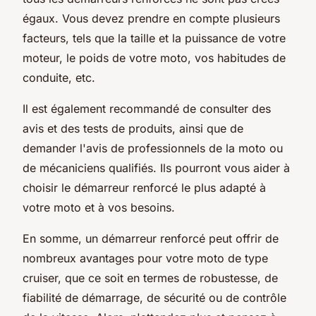
égaux. Vous devez prendre en compte plusieurs
facteurs, tels que la taille et la puissance de votre
moteur, le poids de votre moto, vos habitudes de
conduite, etc.
Il est également recommandé de consulter des
avis et des tests de produits, ainsi que de
demander l'avis de professionnels de la moto ou
de mécaniciens qualifiés. Ils pourront vous aider à
choisir le démarreur renforcé le plus adapté à
votre moto et à vos besoins.
En somme, un démarreur renforcé peut offrir de
nombreux avantages pour votre moto de type
cruiser, que ce soit en termes de robustesse, de
fiabilité de démarrage, de sécurité ou de contrôle