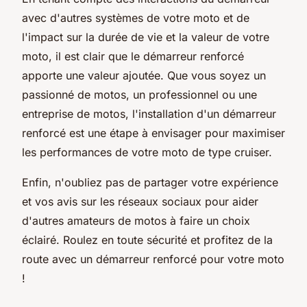
avec d'autres systèmes de votre moto et de
l'impact sur la durée de vie et la valeur de votre
moto, il est clair que le démarreur renforcé
apporte une valeur ajoutée. Que vous soyez un
passionné de motos, un professionnel ou une
entreprise de motos, l'installation d'un démarreur
renforcé est une étape à envisager pour maximiser
les performances de votre moto de type cruiser.
Enfin, n'oubliez pas de partager votre expérience
et vos avis sur les réseaux sociaux pour aider
d'autres amateurs de motos à faire un choix
éclairé. Roulez en toute sécurité et profitez de la
route avec un démarreur renforcé pour votre moto
!