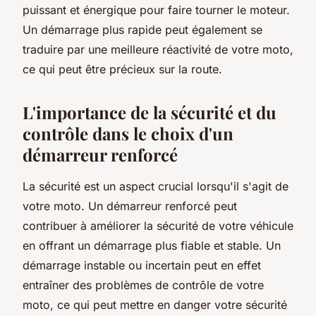
puissant et énergique pour faire tourner le moteur.
Un démarrage plus rapide peut également se
traduire par une meilleure réactivité de votre moto,
ce qui peut être précieux sur la route.
L'importance de la sécurité et du
contrôle dans le choix d'un
démarreur renforcé
La sécurité est un aspect crucial lorsqu'il s'agit de
votre moto. Un démarreur renforcé peut
contribuer à améliorer la
sécurité
de votre véhicule
en offrant un démarrage plus fiable et stable. Un
démarrage instable ou incertain peut en effet
entraîner des problèmes de contrôle de votre
moto, ce qui peut mettre en danger votre sécurité