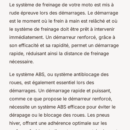
Le système de freinage de votre moto est mis à
rude épreuve lors des démarrages. Le démarrage
est le moment où le frein à main est relâché et où
le système de freinage doit être prêt à intervenir
immédiatement. Un démarreur renforcé, grâce à
son efficacité et sa rapidité, permet un démarrage
rapide, réduisant ainsi la distance de freinage
nécessaire.
Le système ABS, ou système antiblocage des
roues, est également essentiel lors des
démarrages. Un démarrage rapide et puissant,
comme ce que propose le démarreur renforcé,
nécessite un système ABS efficace pour éviter le
dérapage ou le blocage des roues. Les pneus
hiver, offrant une adhérence optimale sur les