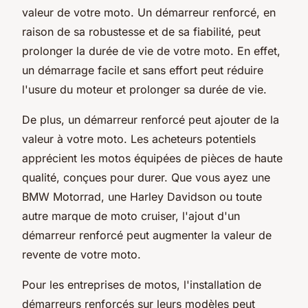
valeur de votre moto. Un démarreur renforcé, en
raison de sa robustesse et de sa fiabilité, peut
prolonger la durée de vie de votre moto. En effet,
un démarrage facile et sans effort peut réduire
l'usure du moteur et prolonger sa durée de vie.
De plus, un démarreur renforcé peut ajouter de la
valeur à votre moto. Les acheteurs potentiels
apprécient les motos équipées de pièces de haute
qualité, conçues pour durer. Que vous ayez une
BMW Motorrad, une Harley Davidson ou toute
autre marque de moto cruiser, l'ajout d'un
démarreur renforcé peut augmenter la valeur de
revente de votre moto.
Pour les entreprises de motos, l'installation de
démarreurs renforcés sur leurs modèles peut