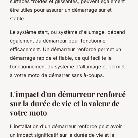
surfaces froides et glissantes, peuvent également
être utiles pour assurer un démarrage sûr et
stable.
Le système start, ou système d'allumage, dépend
également du démarreur pour fonctionner
efficacement. Un démarreur renforcé permet un
démarrage rapide et fiable, ce qui facilite le
fonctionnement du système d'allumage et permet
à votre moto de démarrer sans à-coups.
L'impact d'un démarreur renforcé
sur la durée de vie et la valeur de
votre moto
L'installation d'un démarreur renforcé peut avoir
un impact significatif sur la durée de vie et la