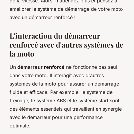
de la vitesse. Alors, n'attendez plus et pensez à
améliorer le système de démarrage de votre moto
avec un démarreur renforcé !
L'interaction du démarreur
renforcé avec d'autres systèmes de
la moto
Un
démarreur renforcé
ne fonctionne pas seul
dans votre moto. Il interagit avec d'autres
systèmes de la moto pour assurer un démarrage
fluide et efficace. Par exemple, le système de
freinage, le système ABS et le système start sont
des éléments essentiels qui travaillent en synergie
avec le démarreur pour une performance
optimale.