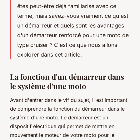
êtes peut-être déjà familiarisé avec ce
terme, mais savez-vous vraiment ce qu'est
un démarreur et quels sont les avantages
d'un démarreur renforcé pour une moto de
type cruiser ? C'est ce que nous allons
explorer dans cet article.
La fonction d'un démarreur dans
le système d'une moto
Avant d'entrer dans le vif du sujet, il est important
de comprendre la
fonction
du démarreur dans le
système d'une moto. Le démarreur est un
dispositif électrique qui permet de mettre en
mouvement le moteur de votre moto pour le