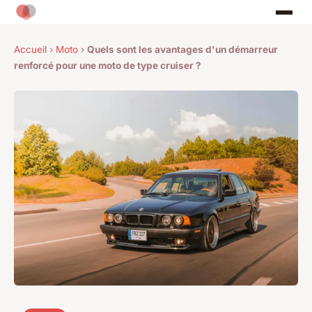
Accueil
›
Moto
›
Quels sont les avantages d'un démarreur
renforcé pour une moto de type cruiser ?