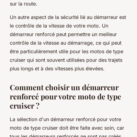
sur la route.
Un autre aspect de la sécurité lié au démarreur est
le
contrôle
de la vitesse de votre moto. Un
démarreur renforcé peut permettre un meilleur
contrôle de la vitesse au démarrage, ce qui peut
être particulièrement utile pour les motos de type
cruiser qui sont souvent utilisées pour des trajets
plus longs et à des vitesses plus élevées.
Comment choisir un démarreur
renforcé pour votre moto de type
cruiser ?
La sélection d'un démarreur renforcé pour votre
moto de type cruiser doit être faite avec soin, car
tous les démarreurs renforcés ne sont pas créés