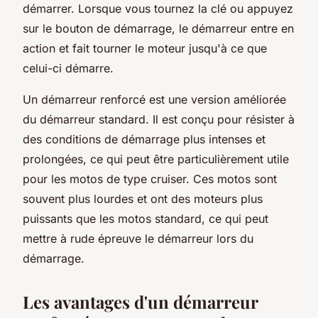
démarrer. Lorsque vous tournez la clé ou appuyez
sur le bouton de démarrage, le démarreur entre en
action et fait tourner le moteur jusqu'à ce que
celui-ci démarre.
Un
démarreur renforcé
est une version améliorée
du démarreur standard. Il est conçu pour résister à
des conditions de démarrage plus intenses et
prolongées, ce qui peut être particulièrement utile
pour les motos de type cruiser. Ces motos sont
souvent plus lourdes et ont des moteurs plus
puissants que les motos standard, ce qui peut
mettre à rude épreuve le démarreur lors du
démarrage.
Les avantages d'un démarreur